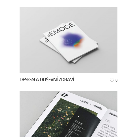
DESIGN A DUŠEVNÍ ZDRAVÍ
0