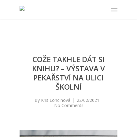
COŽE TAKHLE DÁT SI
KNIHU? – VÝSTAVA V
PEKAŘSTVÍ NA ULICI
ŠKOLNÍ
By
Kris Londinová
22/02/2021
No Comments