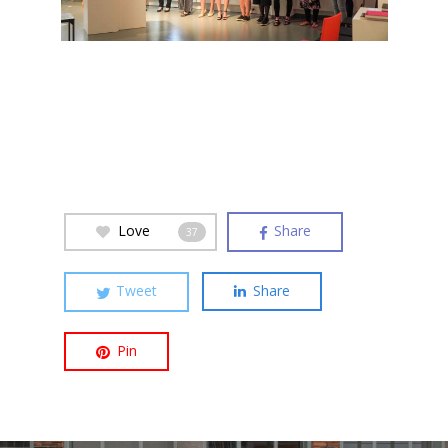
Love
Share
37
Tweet
Share
Pin