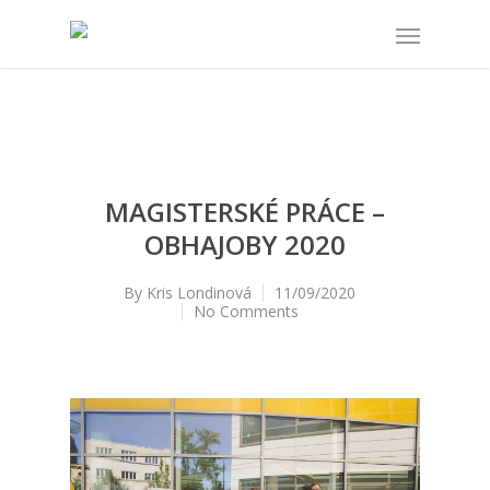
MAGISTERSKÉ PRÁCE –
OBHAJOBY 2020
By
Kris Londinová
11/09/2020
No Comments