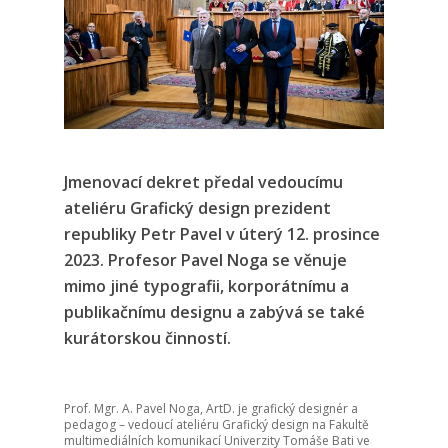
Jmenovací dekret předal vedoucímu
ateliéru Grafický design prezident
republiky Petr Pavel v úterý 12. prosince
2023. Profesor Pavel Noga se věnuje
mimo jiné typografii, korporátnímu a
publikačnímu designu a zabývá se také
kurátorskou činností.
Prof. Mgr. A. Pavel Noga, ArtD. je grafický designér a
pedagog – vedoucí ateliéru Grafický design na Fakultě
multimediálních komunikací Univerzity Tomáše Bati ve