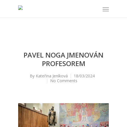
PAVEL NOGA JMENOVÁN
PROFESOREM
By
Kateřina Jeníková
18/03/2024
No Comments