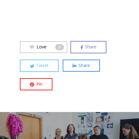
Love
Share
39
Tweet
Share
Pin