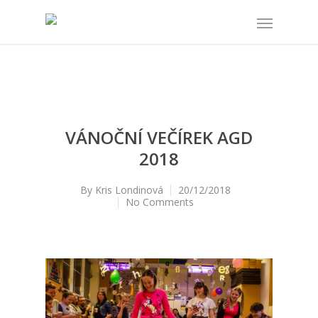
VÁNOČNÍ VEČÍREK AGD
2018
By
Kris Londinová
20/12/2018
No Comments