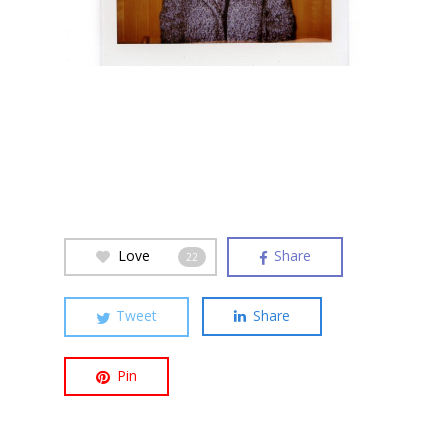
Love
Share
22
Tweet
Share
Pin