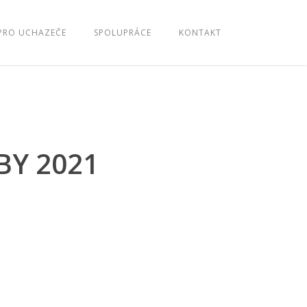
PRO UCHAZEČE
SPOLUPRÁCE
KONTAKT
BY 2021