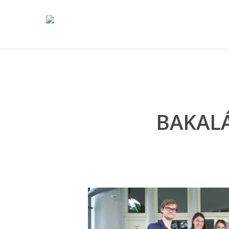
BAKALÁ