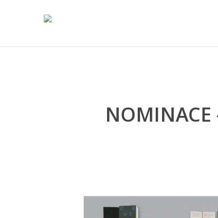
NOMINACE –