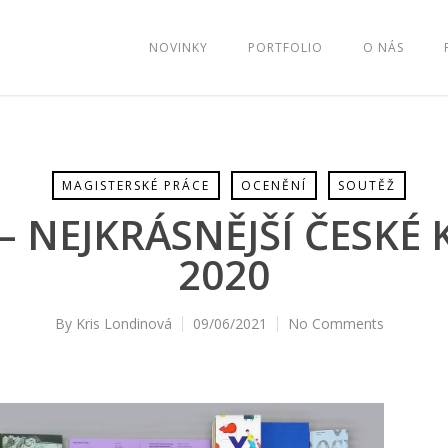
NOVINKY
PORTFOLIO
O NÁS
MAGISTERSKÉ PRÁCE
OCENĚNÍ
SOUTĚŽ
 NEJKRÁSNĚJŠÍ ČESKÉ
2020
By
Kris Londinová
09/06/2021
No Comments