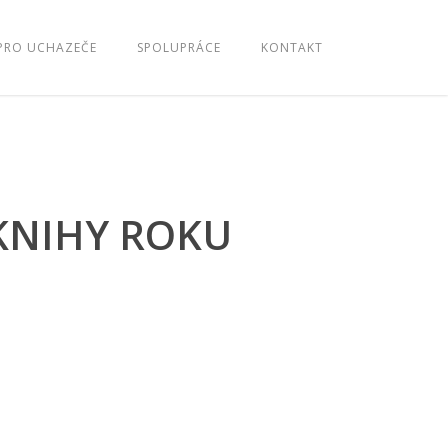
PRO UCHAZEČE
SPOLUPRÁCE
KONTAKT
 KNIHY ROKU