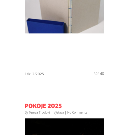
40
16/12/2025
POKOJE 2025
By
Tereza Trbolová
|
Výstava
|
No Comments