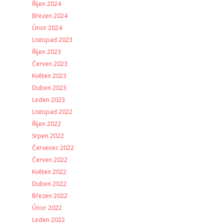
Říjen 2024
Březen 2024
Únor 2024
Listopad 2023
Říjen 2023
Červen 2023
Květen 2023
Duben 2023
Leden 2023
Listopad 2022
Říjen 2022
Srpen 2022
Červenec 2022
Červen 2022
Květen 2022
Duben 2022
Březen 2022
Únor 2022
Leden 2022