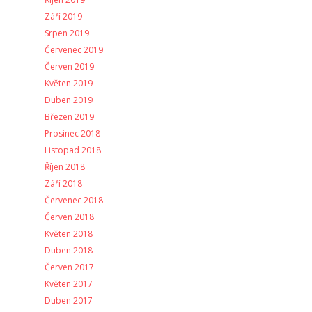
Září 2019
Srpen 2019
Červenec 2019
Červen 2019
Květen 2019
Duben 2019
Březen 2019
Prosinec 2018
Listopad 2018
Říjen 2018
Září 2018
Červenec 2018
Červen 2018
Květen 2018
Duben 2018
Červen 2017
Květen 2017
Duben 2017