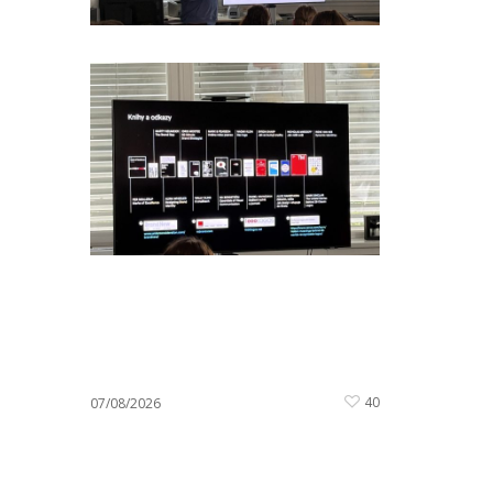
40
07/08/2026