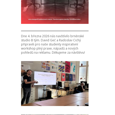
Dne 4. března 2026 nás navštívilo brněnské
studio B tým. David Geč a Radoslav Cichý
připravili pro naše studenty inspirativní
workshop plný praxe, nápadů a nových
pohledů na reklamu. Děkujeme za návštěvu!