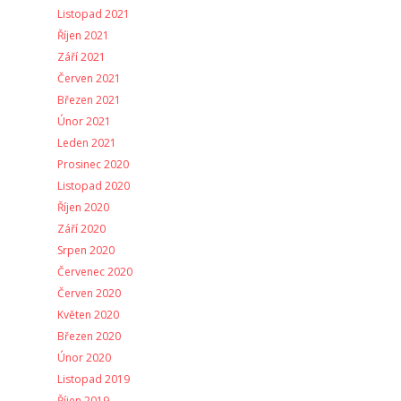
Listopad 2021
Říjen 2021
Září 2021
Červen 2021
Březen 2021
Únor 2021
Leden 2021
Prosinec 2020
Listopad 2020
Říjen 2020
Září 2020
Srpen 2020
Červenec 2020
Červen 2020
Květen 2020
Březen 2020
Únor 2020
Listopad 2019
Říjen 2019